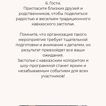
6. Гости.
Пригласите близких друзей и
родственников, чтобы поделиться
радостью и весельем традиционного
кавказского застолья.
Помните, что организация такого
мероприятия требует тщательной
подготовки и внимания к деталям, но
результат превзойдет все ваши
ожидания.
Застолье с кавказским колоритом и
шоу-программой станет ярким и
незабываемым событием для всех
участников!