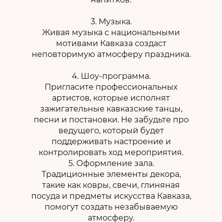
3. Музыка.
Живая музыка с национальными
мотивами Кавказа создаст
неповторимую атмосферу праздника.
4. Шоу-программа.
Пригласите профессиональных
артистов, которые исполнят
зажигательные кавказские танцы,
песни и постановки. Не забудьте про
ведущего, который будет
поддерживать настроение и
контролировать ход мероприятия.
5. Оформление зала.
Традиционные элементы декора,
такие как ковры, свечи, глиняная
посуда и предметы искусства Кавказа,
помогут создать незабываемую
атмосферу.