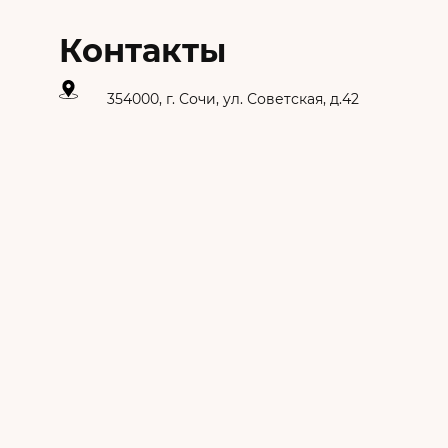
Контакты
354000, г. Сочи, ул. Советская, д.42