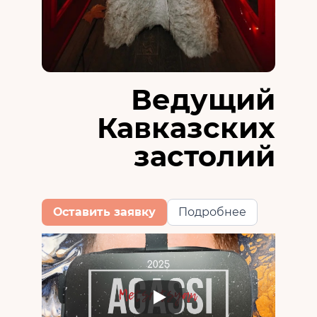
Ведущий
Кавказских
застолий
Оставить заявку
Подробнее