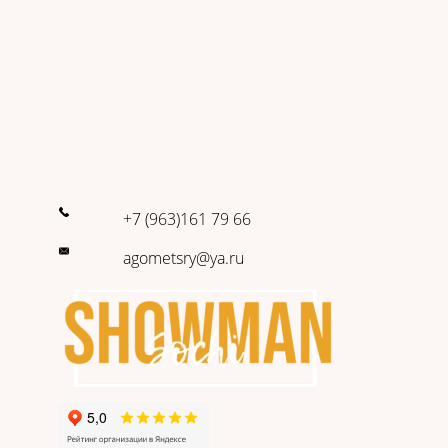
+7 (963)161 79 66
agometsry@ya.ru