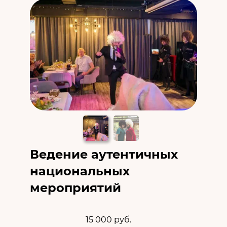
Ведение аутентичных
национальных
мероприятий
15 000 руб.