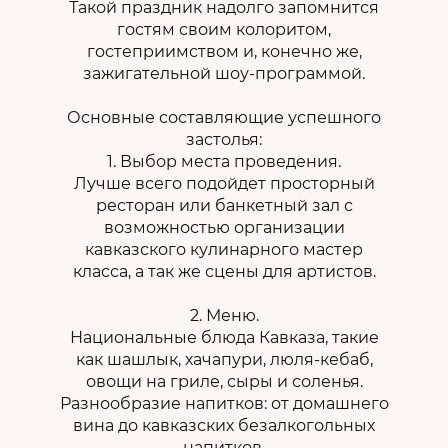
Такой праздник надолго запомнится
гостям своим колоритом,
гостеприимством и, конечно же,
зажигательной шоу-программой.
Основные составляющие успешного
застолья:
1. Выбор места проведения.
Лучше всего подойдет просторный
ресторан или банкетный зал с
возможностью организации
кавказского кулинарного мастер
класса, а так же сцены для артистов.
2. Меню.
Национальные блюда Кавказа, такие
как шашлык, хачапури, люля-кебаб,
овощи на гриле, сыры и соленья.
Разнообразие напитков: от домашнего
вина до кавказских безалкогольных
напитков.