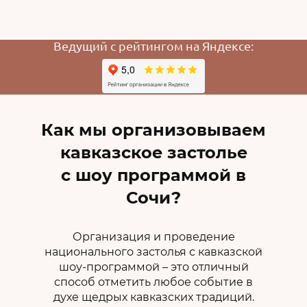
Ведущий с рейтингом на Яндексе:
Как мы организовываем
кавказское застолье
с шоу программой в
Сочи?
Организация и проведение
национального застолья с кавказской
шоу-программой – это отличный
способ отметить любое событие в
духе щедрых кавказских традиций.