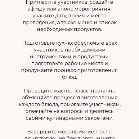
Пригласите участников: создайте
афишу или анонс мероприятия,
укажите дату, время и место
проведения, а также меню и список
необходимых продуктов.
Подготовьте кухню: обеспечьте всех
участников необходимыми
инструментами и продуктами,
подготовьте рабочие места и
продумайте процесс приготовления
блюд.
Проведите мастер-класс: поэтапно
объясняйте процесс приготовления
каждого блюда, помогайте участникам,
отвечайте на вопросы и делитесь
своими кулинарными секретами.
Завершите мероприятие: после
приготовления блюд организуйте