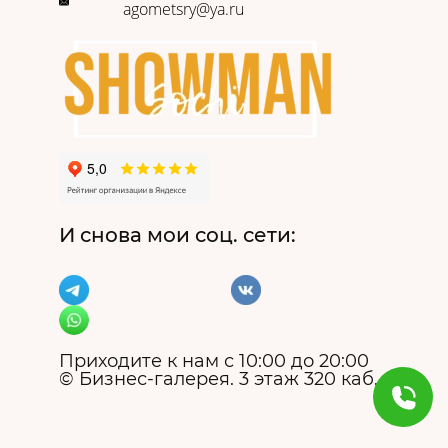
agometsry@ya.ru
И снова мои соц. сети:
Приходите к нам с 10:00 до 20:00
© Бизнес-галерея. 3 этаж 320 каб.