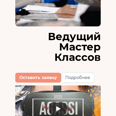
Ведущий
Мастер
Классов
Оставить заявку
Подробнее