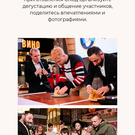
дегустацию и общение участников,
поделитесь впечатлениями и
фотографиями.