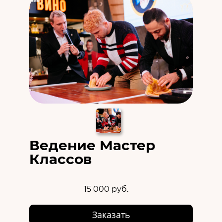
Ведение Мастер
Классов
15 000 руб.
Заказать