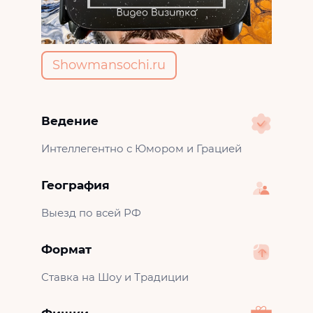
Showmansochi.ru
Ведение
Интеллегентно с Юмором и Грацией
География
Выезд по всей РФ
Формат
Ставка на Шоу и Традиции