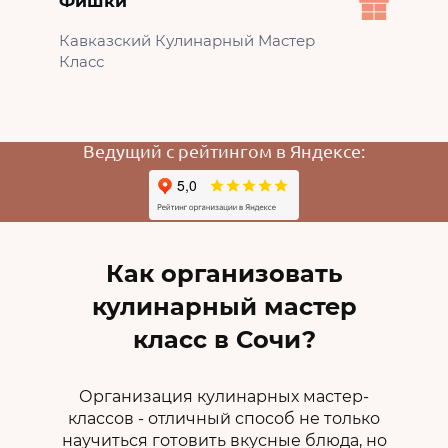
Фишки
Кавказский Кулинарный Мастер
Класс
Ведущий с рейтингом в Яндексе:
Как организовать
кулинарный мастер
класс в Сочи?
Организация кулинарных мастер-
классов - отличный способ не только
научиться готовить вкусные блюда, но