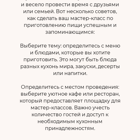
и весело провести время с друзьями
или семьей. Вот несколько советов,
как сделать ваш мастер-класс по
приготовлению пищи успешным и
запоминающимся:
Выберите тему: определитесь с меню
и блюдами, которые вы хотите
приготовить. Это могут быть блюда
разных кухонь мира, закуски, десерты
или напитки.
Определитесь с местом проведения:
выберите уютное кафе или ресторан,
который предоставляет площадку для
мастер-классов. Важно учесть
количество гостей и доступ к
необходимым кухонным
принадлежностям.