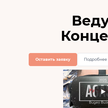
Вед
Конце
Оставить заявку
Подробнее