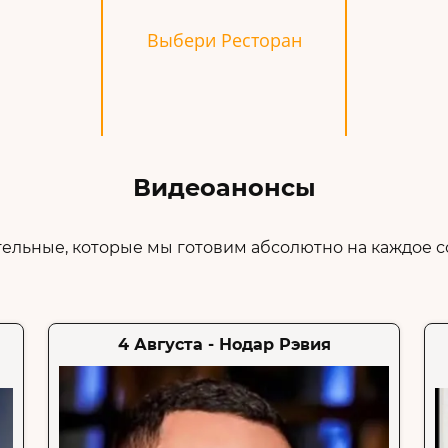
Выбери Ресторан
Видеоанонсы
ельные, которые мы готовим абсолютно на каждое со
4 Августа - Нодар Рэвия