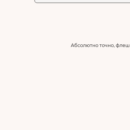
Абсолютно точно, флеш