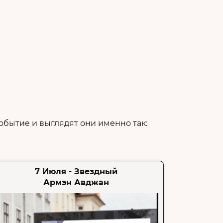
бытие и выглядят они именно так:
7 Июля - Звездный
Армэн Авджан