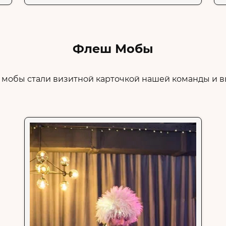
Флеш Мобы
 мобы стали визитной карточкой нашей команды и вы