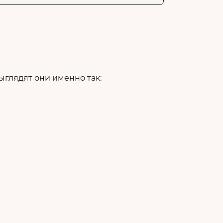
глядят они именно так: