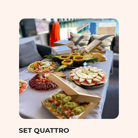
SET DUET