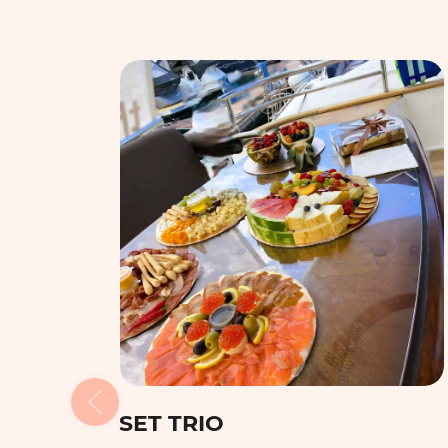
SET QUATTRO