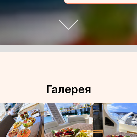
Галерея