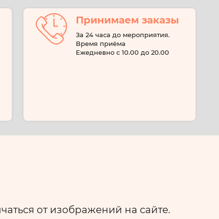
Принимаем заказы
За 24 часа до мероприятия.
Время приёма
Ежедневно с 10.00 до 20.00
аться от изображений на сайте.