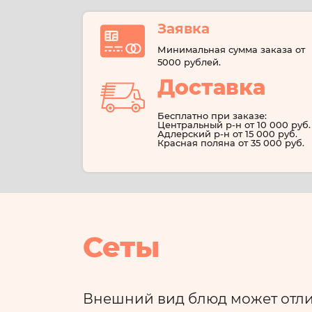
Заявка
Минимальная сумма заказа от
5000 рублей.
Доставка
Бесплатно при заказе:
Центральный р-н от 10 000 руб.
Адлерский р-н от 15 000 руб.
Красная поляна от 35 000 руб.
Сеты
Внешний вид блюд может отлич