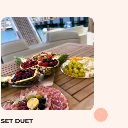
SET TRIO